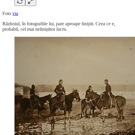
Foto
via
Războiul, în fotografiile lui, pare aproape liniștit. Ceea ce e,
probabil, cel mai neliniștitor lucru.