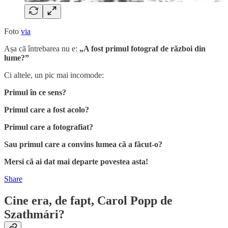
Foto
via
Așa că întrebarea nu e:
„A fost primul fotograf de război din
lume?”
Ci altele, un pic mai incomode:
Primul în ce sens?
Primul care a fost acolo?
Primul care a fotografiat?
Sau primul care a convins lumea că a făcut-o?
Mersi că ai dat mai departe povestea asta!
Share
Cine era, de fapt, Carol Popp de
Szathmári?