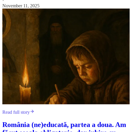
·
November 11, 2025
Read full story
România (ne)educată, partea a doua. Am