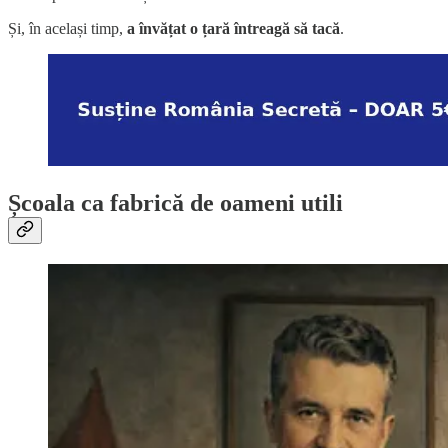
Și, în același timp,
a învățat o țară întreagă să tacă
.
Școala ca fabrică de oameni utili