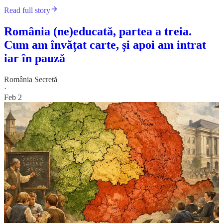
Read full story
România (ne)educată, partea a treia.
Cum am învățat carte, și apoi am intrat
iar în pauză
România Secretă
·
Feb 2