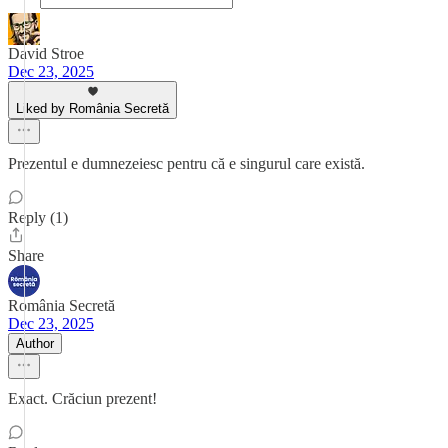
David Stroe
Dec 23, 2025
Liked by România Secretă
Prezentul e dumnezeiesc pentru că e singurul care există.
Reply (1)
Share
România Secretă
Dec 23, 2025
Author
Exact. Crăciun prezent!