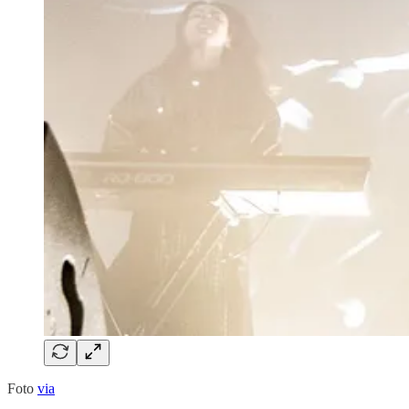
Foto
via