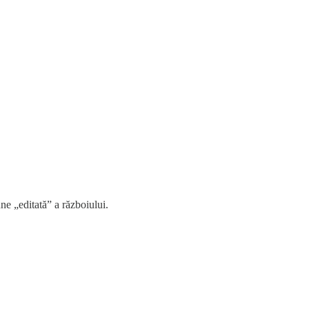
e „editată” a războiului.